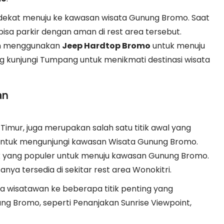
 dekat menuju ke kawasan wisata Gunung Bromo. Saat
sa parkir dengan aman di rest area tersebut.
nan menggunakan
Jeep Hardtop Bromo
untuk menuju
g kunjungi Tumpang untuk menikmati destinasi wisata
an
Timur, juga merupakan salah satu titik awal yang
untuk mengunjungi kawasan Wisata Gunung Bromo.
uk yang populer untuk menuju kawasan Gunung Bromo.
ya tersedia di sekitar rest area Wonokitri.
 wisatawan ke beberapa titik penting yang
Bromo, seperti Penanjakan Sunrise Viewpoint,