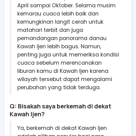
April sampai Oktober. Selama musim
kemarau cuaca lebih baik dan
kemungkinan langit cerah untuk
matahari terbit dan juga
pemandangan panorama danau
Kawah Ijen lebih bagus. Namun,
penting juga untuk memeriksa kondisi
cuaca sebelum merencanakan
liburan kamu di Kawah Ijen karena
wilayah tersebut dapat mengalami
perubahan yang tidak terduga.
Q: Bisakah saya berkemah di dekat
Kawah Ijen?
Ya, berkemah di dekat Kawah Ijen