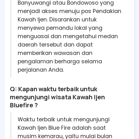
Banyuwangi atau Bondowoso yang
menjadi akses menuju pos Pendakian
Kawah Ijen. Disarankan untuk
menyewa pemandu lokal yang
menguasai dan mengetahui medan
daerah tersebut dan dapat
memberikan wawasan dan
pengalaman berharga selama
perjalanan Anda.
Q: Kapan waktu terbaik untuk
mengunjungi wisata Kawah Ijen
Bluefire ?
Waktu terbaik untuk mengunjungi
Kawah Ijen Blue Fire adalah saat
musim kemarau, yaitu mulai bulan