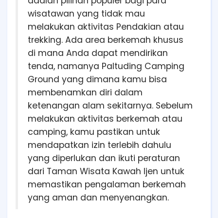
adalah pilihan populer bagi para
wisatawan yang tidak mau
melakukan aktivitas Pendakian atau
trekking. Ada area berkemah khusus
di mana Anda dapat mendirikan
tenda, namanya Paltuding Camping
Ground yang dimana kamu bisa
membenamkan diri dalam
ketenangan alam sekitarnya. Sebelum
melakukan aktivitas berkemah atau
camping, kamu pastikan untuk
mendapatkan izin terlebih dahulu
yang diperlukan dan ikuti peraturan
dari Taman Wisata Kawah Ijen untuk
memastikan pengalaman berkemah
yang aman dan menyenangkan.