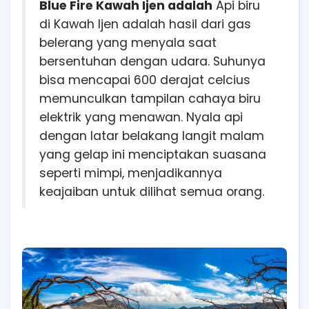
Blue Fire Kawah Ijen adalah
Api biru
di Kawah Ijen adalah hasil dari gas
belerang yang menyala saat
bersentuhan dengan udara. Suhunya
bisa mencapai 600 derajat celcius
memunculkan tampilan cahaya biru
elektrik yang menawan. Nyala api
dengan latar belakang langit malam
yang gelap ini menciptakan suasana
seperti mimpi, menjadikannya
keajaiban untuk dilihat semua orang.