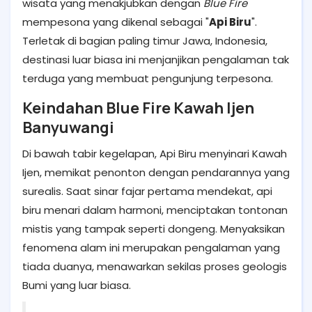
wisata yang menakjubkan dengan
Blue Fire
mempesona yang dikenal sebagai "
Api Biru
".
Terletak di bagian paling timur Jawa, Indonesia,
destinasi luar biasa ini menjanjikan pengalaman tak
terduga yang membuat pengunjung terpesona.
Keindahan Blue Fire Kawah Ijen
Banyuwangi
Di bawah tabir kegelapan, Api Biru menyinari Kawah
Ijen, memikat penonton dengan pendarannya yang
surealis. Saat sinar fajar pertama mendekat, api
biru menari dalam harmoni, menciptakan tontonan
mistis yang tampak seperti dongeng. Menyaksikan
fenomena alam ini merupakan pengalaman yang
tiada duanya, menawarkan sekilas proses geologis
Bumi yang luar biasa.