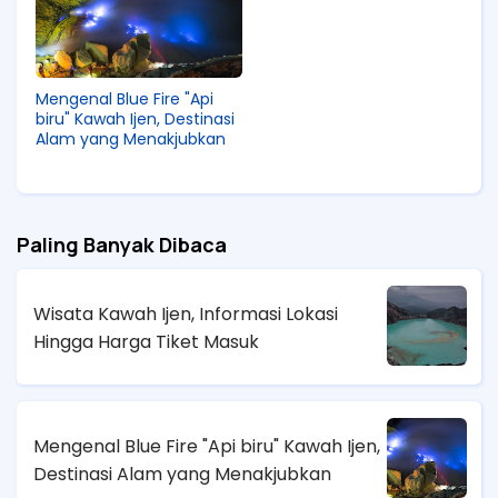
Mengenal Blue Fire "Api
biru" Kawah Ijen, Destinasi
Alam yang Menakjubkan
Paling Banyak Dibaca
Wisata Kawah Ijen, Informasi Lokasi
Hingga Harga Tiket Masuk
Mengenal Blue Fire "Api biru" Kawah Ijen,
Destinasi Alam yang Menakjubkan