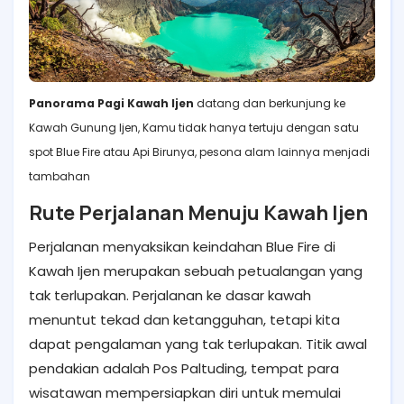
Panorama Pagi Kawah Ijen
datang dan berkunjung ke
Kawah Gunung Ijen, Kamu tidak hanya tertuju dengan satu
spot Blue Fire atau Api Birunya, pesona alam lainnya menjadi
tambahan
Rute Perjalanan Menuju Kawah Ijen
Perjalanan menyaksikan keindahan Blue Fire di
Kawah Ijen merupakan sebuah petualangan yang
tak terlupakan. Perjalanan ke dasar kawah
menuntut tekad dan ketangguhan, tetapi kita
dapat pengalaman yang tak terlupakan. Titik awal
pendakian adalah Pos Paltuding, tempat para
wisatawan mempersiapkan diri untuk memulai