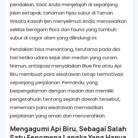
pendakian. Saat Anda menjelajah di sepanjang
jalan setapak, tanaman hijau subur di Taman
Wisata Kawah Ijen menyelimuti Anda, menawarkan
sekilas beragam flora dan fauna yang tumbuh
subur di cagar alam yang dilindungi ini.
Pendakian bisa menantang, terutama pada dini
hari ketika udara sejuk dan medan yang curam.
Namun, antisipasi menyaksikan Blue Fire atau Api
Biru membuat para wisatawan tetap termotivasi
sepanjang perjalanan. Pemandu, yang
berpengalaman dengan medan dan memiliki
pengetahuan tentang sejarah daerah tersebut,
menemani para wisatawan memastikan
perjalanan yang aman dan mencerahkan.
Mengagumi Api Biru, Sebagai Salah
Satu Fenomena Langka Yang Hanya