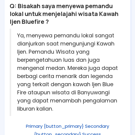
Q: Bisakah saya menyewa pemandu
lokal untuk menjelajahi wisata Kawah
Ijen Bluefire ?
Ya, menyewa pemandu lokal sangat
dianjurkan saat mengunjungi Kawah
Ijen. Pemandu Wisata yang
berpengetahuan luas dan juga
mengenal medan. Mereka juga dapat
berbagi cerita menarik dan legenda
yang terkait dengan kawah Ijen Blue
Fire ataupun wisata di Banyuwangi
yang dapat menambah pengalaman
liburan kalian.
Primary {button_primary}
Secondary
{button_secondary}
Success