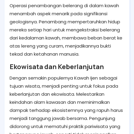
Operasi penambangan belerang di dalam kawah
menambah aspek menarik pada signifikansi
geologisnya. Penambang mempertaruhkan hidup
mereka setiap hari untuk mengekstraksi belerang
dari kedalaman kawah, membawa beban berat ke
atas lereng yang curam, menjadikannya bukti
tekad dan ketahanan manusia.
Ekowisata dan Keberlanjutan
Dengan semakin populernya Kawah Ijen sebagai
tujuan wisata, menjadi penting untuk fokus pada
keberlanjutan dan ekowisata. Melestarikan
keindahan alam kawasan dan meminimalkan
dampak terhadap ekosistemnya yang rapuh harus
menjadi tanggung jawab bersama. Pengunjung
didorong untuk mematuhi praktik pariwisata yang