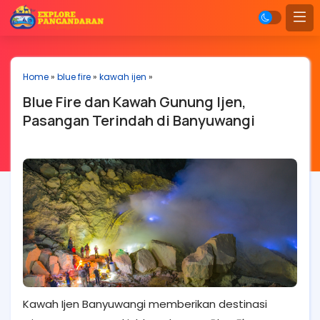
Home
»
blue fire
»
kawah ijen
»
Blue Fire dan Kawah Gunung Ijen,
Pasangan Terindah di Banyuwangi
Kawah Ijen Banyuwangi memberikan destinasi