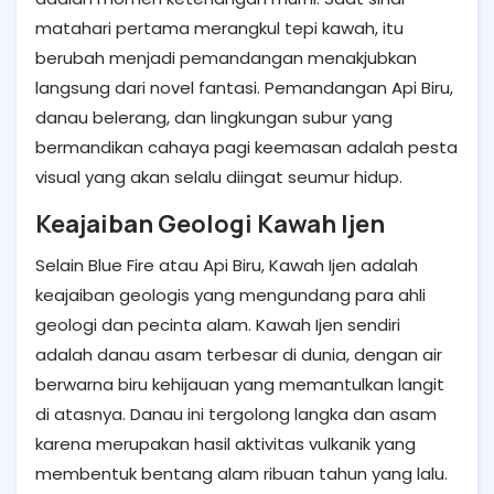
matahari pertama merangkul tepi kawah, itu
berubah menjadi pemandangan menakjubkan
langsung dari novel fantasi. Pemandangan Api Biru,
danau belerang, dan lingkungan subur yang
bermandikan cahaya pagi keemasan adalah pesta
visual yang akan selalu diingat seumur hidup.
Keajaiban Geologi Kawah Ijen
Selain Blue Fire atau Api Biru, Kawah Ijen adalah
keajaiban geologis yang mengundang para ahli
geologi dan pecinta alam. Kawah Ijen sendiri
adalah danau asam terbesar di dunia, dengan air
berwarna biru kehijauan yang memantulkan langit
di atasnya. Danau ini tergolong langka dan asam
karena merupakan hasil aktivitas vulkanik yang
membentuk bentang alam ribuan tahun yang lalu.