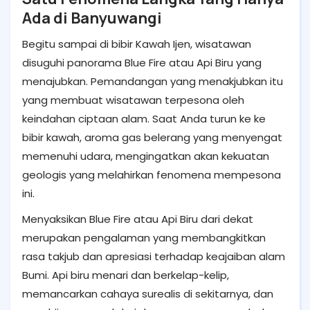
Ada di Banyuwangi
Begitu sampai di bibir Kawah Ijen, wisatawan
disuguhi panorama Blue Fire atau Api Biru yang
menajubkan. Pemandangan yang menakjubkan itu
yang membuat wisatawan terpesona oleh
keindahan ciptaan alam. Saat Anda turun ke ke
bibir kawah, aroma gas belerang yang menyengat
memenuhi udara, mengingatkan akan kekuatan
geologis yang melahirkan fenomena mempesona
ini.
Menyaksikan Blue Fire atau Api Biru dari dekat
merupakan pengalaman yang membangkitkan
rasa takjub dan apresiasi terhadap keajaiban alam
Bumi. Api biru menari dan berkelap-kelip,
memancarkan cahaya surealis di sekitarnya, dan