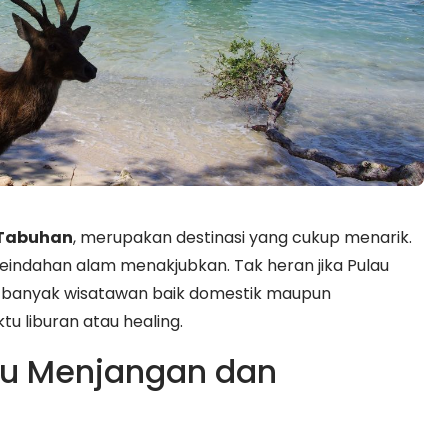
 Tabuhan
, merupakan destinasi yang cukup menarik.
eindahan alam menakjubkan. Tak heran jika Pulau
 banyak wisatawan baik domestik maupun
 liburan atau healing.
au Menjangan dan