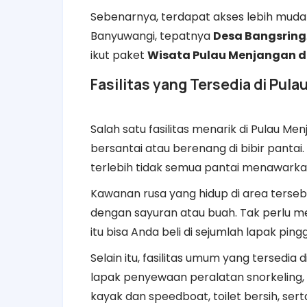
Sebenarnya, terdapat akses lebih muda
Banyuwangi, tepatnya
Desa Bangsring
ikut paket
Wisata Pulau Menjangan 
Fasilitas yang Tersedia di Pul
Salah satu fasilitas menarik di Pulau
bersantai atau berenang di bibir pantai
terlebih tidak semua pantai menawark
Kawanan rusa yang hidup di area terse
dengan sayuran atau buah. Tak perlu 
itu bisa Anda beli di sejumlah lapak ping
Selain itu, fasilitas umum yang tersedia 
lapak penyewaan peralatan snorkeling, 
kayak dan speedboat, toilet bersih, se