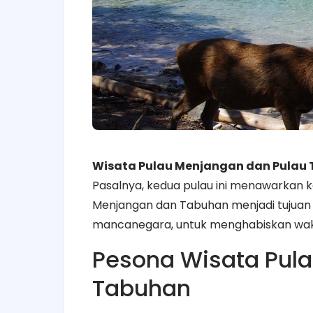
Wisata Pulau Menjangan dan Pulau
Pasalnya, kedua pulau ini menawarkan k
Menjangan dan Tabuhan menjadi tujuan
mancanegara, untuk menghabiskan waktu
Pesona Wisata Pul
Tabuhan